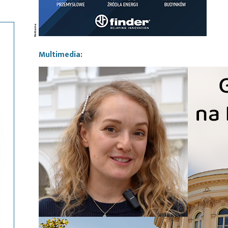
Multimedia: