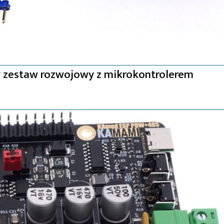
y zestaw rozwojowy z mikrokontrolerem