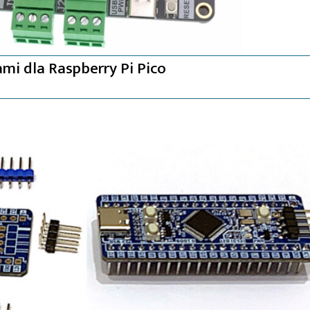
i dla Raspberry Pi Pico