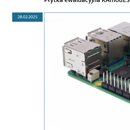
28.02.2025