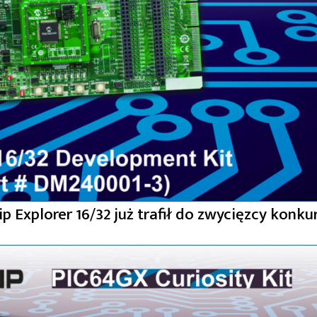
 Explorer 16/32 już trafił do zwycięzcy konku