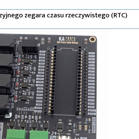
yjnego zegara czasu rzeczywistego (RTC)