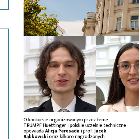
O konkursie organizowanym przez firmę
TRUMPF Huettinger i polskie uczelnie techniczne
opowiada
Alicja Peresada
i prof.
Jacek
Rąbkowski
oraz kilkoro nagrodzonych