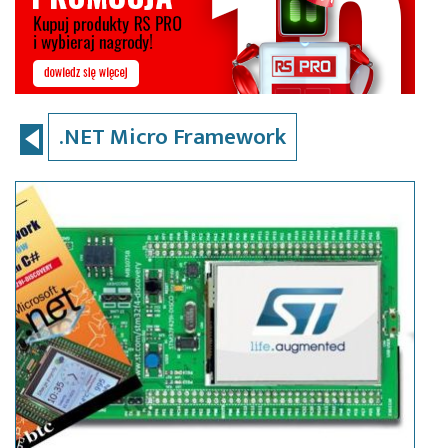
.NET Micro Framework