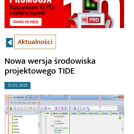
Aktualności
Nowa wersja środowiska
projektowego TIDE
15.05.2013