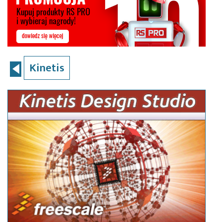
Kinetis