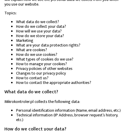
you use our website.
Topics:
What data do we collect?
How do we collect your data?
How will we use your data?
How do we store your data?
Marketing
What are your data protection rights?
What are cookies?
How do we use cookies?
What types of cookies do we use?
How to manage your cookies?
Privacy policies of other websites
Changes to our privacy policy
How to contact us?
How to contact the appropriate authorities?
What data do we collect?
Mikrokontroler.pl collects the following data:
Personal identification information (Name, email address, etc.)
Technical information (IP Address, browser request’s history,
etc.)
How do we collect your data?