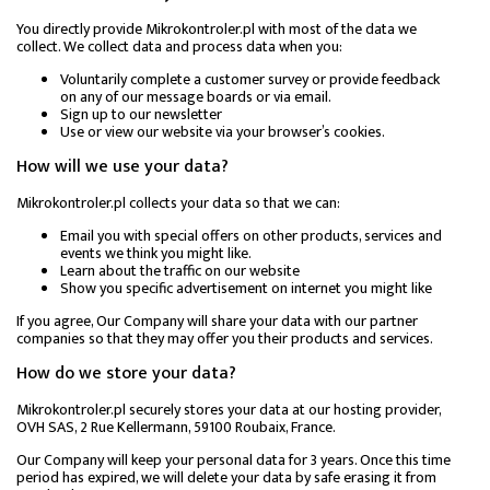
You directly provide Mikrokontroler.pl with most of the data we
collect. We collect data and process data when you:
Voluntarily complete a customer survey or provide feedback
on any of our message boards or via email.
Sign up to our newsletter
Use or view our website via your browser’s cookies.
How will we use your data?
Mikrokontroler.pl collects your data so that we can:
Email you with special offers on other products, services and
events we think you might like.
Learn about the traffic on our website
Show you specific advertisement on internet you might like
If you agree, Our Company will share your data with our partner
companies so that they may offer you their products and services.
How do we store your data?
Mikrokontroler.pl securely stores your data at our hosting provider,
OVH SAS, 2 Rue Kellermann, 59100 Roubaix, France.
Our Company will keep your personal data for 3 years. Once this time
period has expired, we will delete your data by safe erasing it from