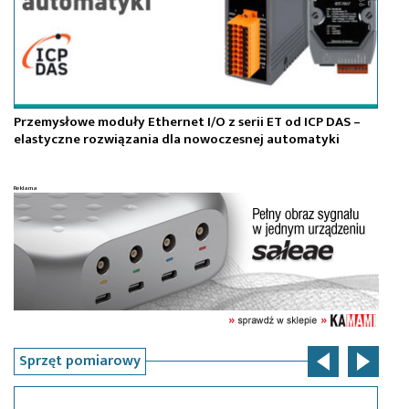
Przemysłowe moduły Ethernet I/O z serii ET od ICP DAS –
Ro
elastyczne rozwiązania dla nowoczesnej automatyki
W 
Sprzęt pomiarowy