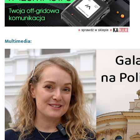
Multimedia: