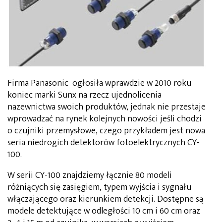
Firma Panasonic ogłosiła wprawdzie w 2010 roku
koniec marki Sunx na rzecz ujednolicenia
nazewnictwa swoich produktów, jednak nie przestaje
wprowadzać na rynek kolejnych nowości jeśli chodzi
o czujniki przemysłowe, czego przykładem jest nowa
seria niedrogich detektorów fotoelektrycznych CY-
100.
W serii CY-100 znajdziemy łącznie 80 modeli
różniących się zasięgiem, typem wyjścia i sygnału
włączającego oraz kierunkiem detekcji. Dostępne są
modele detektujące w odległości 10 cm i 60 cm oraz