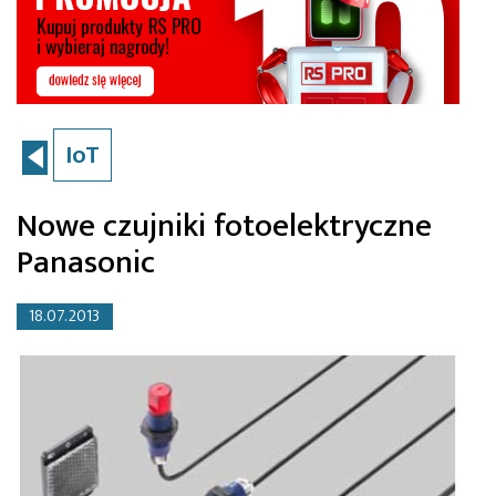
IoT
Nowe czujniki fotoelektryczne
Panasonic
18.07.2013