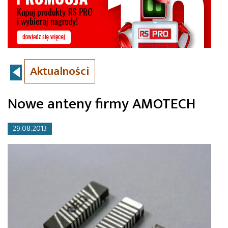
Aktualności
Nowe anteny firmy AMOTECH
29.08.2013