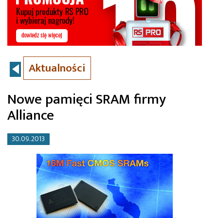
Aktualności
Nowe pamięci SRAM firmy
Alliance
30.09.2013