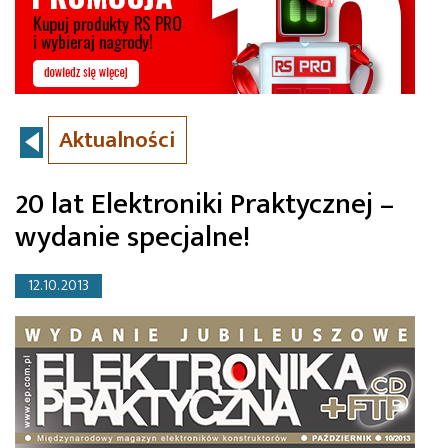
Aktualności
20 lat Elektroniki Praktycznej –
wydanie specjalne!
12.10.2013