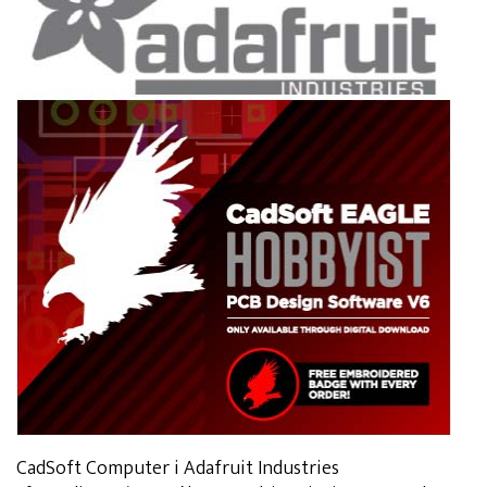
CadSoft Computer i Adafruit Industries