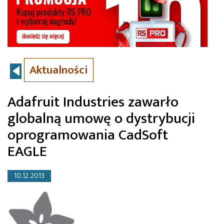
Aktualności
Adafruit Industries zawarło
globalną umowę o dystrybucji
oprogramowania CadSoft
EAGLE
10.12.2013