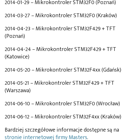
2014-01-29 – Mikrokontroler STM32F0 (Poznań)
2014-03-27 – Mikrokontroler STM32F0 (Kraków)
2014-04-23 – Mikrokontroler STM32F429 + TFT
(Poznań)
2014-04-24 – Mikrokontroler STM32F429 + TFT
(Katowice)
2014-05-20 – Mikrokontroler STM32F4xx (Gdańsk)
2014-05-21 – Mikrokontroler STM32F429 + TFT
(Warszawa)
2014-06-10 – Mikrokontroler STM32F0 (Wrocław)
2014-06-12 – Mikrokontroler STM32F4xx (Kraków)
Bardziej szczegółowe informacje dostępne są na
stronie internetowej firmy Masters
.