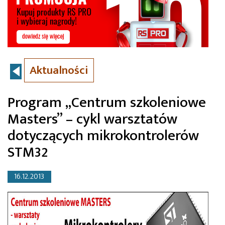
Aktualności
Program „Centrum szkoleniowe
Masters” – cykl warsztatów
dotyczących mikrokontrolerów
STM32
16.12.2013