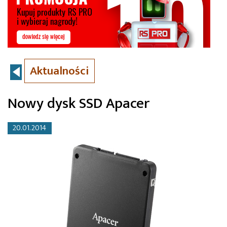
Aktualności
Nowy dysk SSD Apacer
20.01.2014