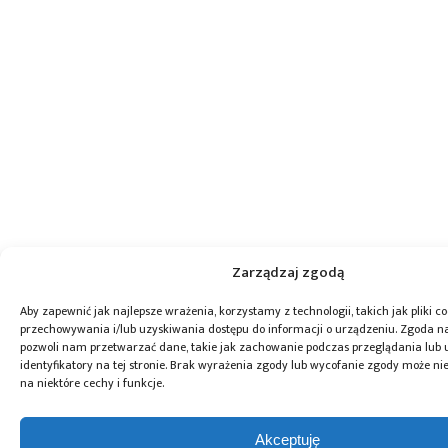
Zarządzaj zgodą
Aby zapewnić jak najlepsze wrażenia, korzystamy z technologii, takich jak pliki co
przechowywania i/lub uzyskiwania dostępu do informacji o urządzeniu. Zgoda na
pozwoli nam przetwarzać dane, takie jak zachowanie podczas przeglądania lub 
identyfikatory na tej stronie. Brak wyrażenia zgody lub wycofanie zgody może ni
na niektóre cechy i funkcje.
Akceptuję