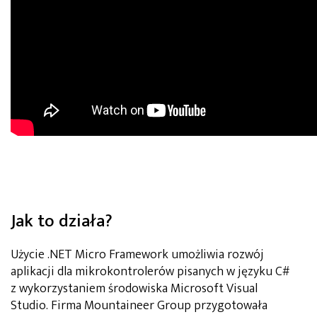
Jak to działa?
Użycie .NET Micro Framework umożliwia rozwój
aplikacji dla mikrokontrolerów pisanych w języku C#
z wykorzystaniem środowiska Microsoft Visual
Studio. Firma Mountaineer Group przygotowała