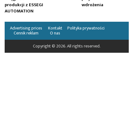
produkcji z ESSEGI
wdrożenia
AUTOMATION
Advertising prices
Kontakt
Polityka prywatności
Cennik reklam
O nas
Copyright © 2026. All rights reserved.