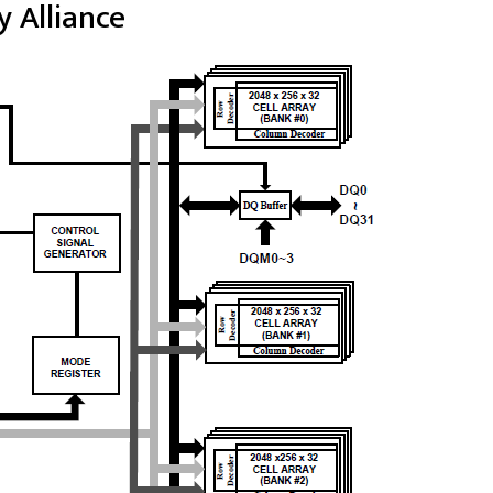
 Alliance