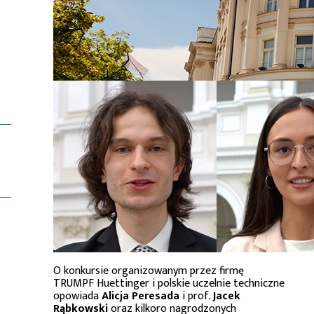
O konkursie organizowanym przez firmę
TRUMPF Huettinger i polskie uczelnie techniczne
opowiada
Alicja Peresada
i prof.
Jacek
Rąbkowski
oraz kilkoro nagrodzonych