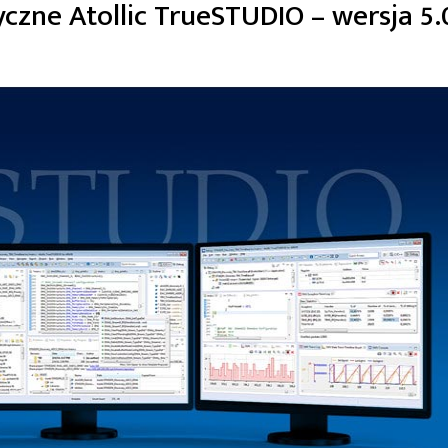
czne Atollic TrueSTUDIO – wersja 5.