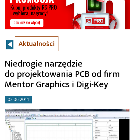
Aktualności
Niedrogie narzędzie
do projektowania PCB od firm
Mentor Graphics i Digi-Key
02.06.2014