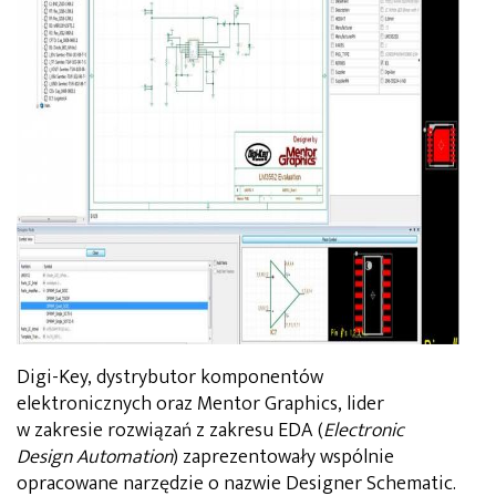
Digi-Key, dystrybutor komponentów
elektronicznych oraz Mentor Graphics, lider
w zakresie rozwiązań z zakresu EDA (
Electronic
Design Automation
) zaprezentowały wspólnie
opracowane narzędzie o nazwie Designer Schematic.