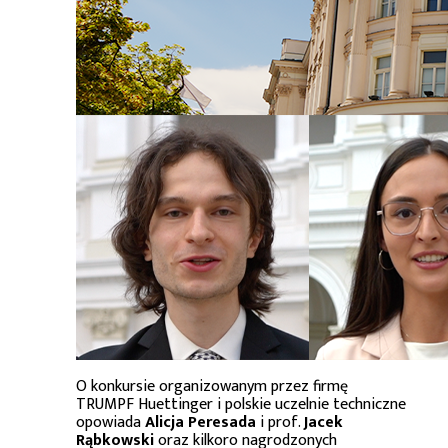
O konkursie organizowanym przez firmę
TRUMPF Huettinger i polskie uczelnie techniczne
opowiada
Alicja Peresada
i prof.
Jacek
Rąbkowski
oraz kilkoro nagrodzonych