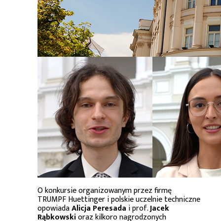
O konkursie organizowanym przez firmę
TRUMPF Huettinger i polskie uczelnie techniczne
opowiada
Alicja Peresada
i prof.
Jacek
Rąbkowski
oraz kilkoro nagrodzonych