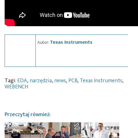
Texas Instruments
Autor:
Tagi:
EDA
,
narzędzia
,
news
,
PCB
,
Texas Instruments
,
WEBENCH
Przeczytaj również: