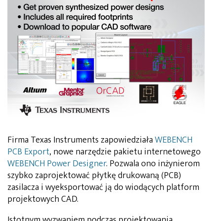
Firma Texas Instruments zapowiedziała
WEBENCH
PCB Export
, nowe narzędzie pakietu internetowego
WEBENCH Power Designer
. Pozwala ono inżynierom
szybko zaprojektować płytkę drukowaną (PCB)
zasilacza i wyeksportować ją do wiodących platform
projektowych CAD.
Istotnym wyzwaniem podczas projektowania