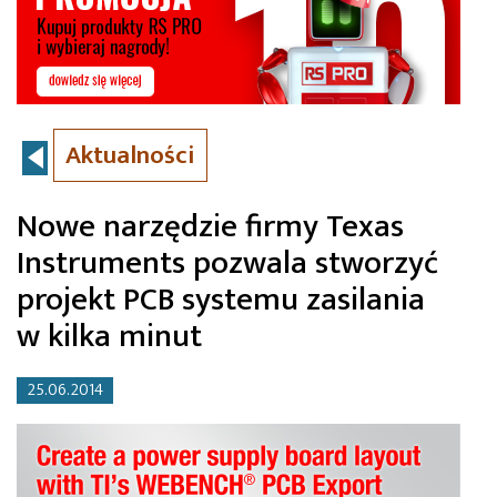
Aktualności
Nowe narzędzie firmy Texas
Instruments pozwala stworzyć
projekt PCB systemu zasilania
w kilka minut
25.06.2014