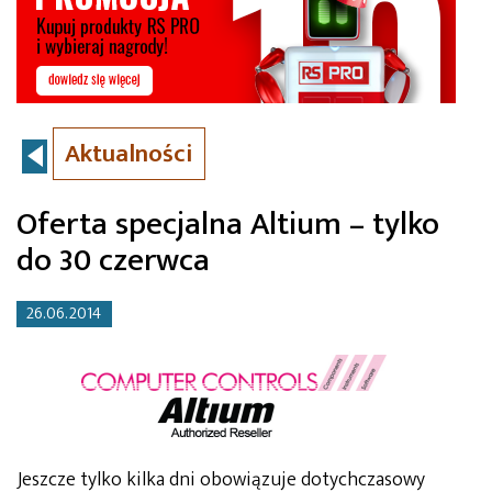
Aktualności
Oferta specjalna Altium – tylko
do 30 czerwca
26.06.2014
Jeszcze tylko kilka dni obowiązuje dotychczasowy