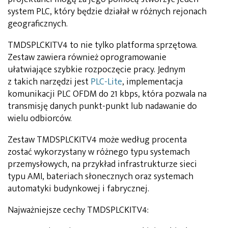
system PLC, który będzie działał w różnych rejonach
geograficznych.
TMDSPLCKITV4 to nie tylko platforma sprzętowa.
Zestaw zawiera również oprogramowanie
ułatwiające szybkie rozpoczęcie pracy. Jednym
z takich narzędzi jest
PLC-Lite
, implementacja
komunikacji PLC OFDM do 21 kbps, która pozwala na
transmisję danych punkt-punkt lub nadawanie do
wielu odbiorców.
Zestaw TMDSPLCKITV4 może według procenta
zostać wykorzystany w różnego typu systemach
przemysłowych, na przykład infrastrukturze sieci
typu AMI, bateriach słonecznych oraz systemach
automatyki budynkowej i fabrycznej.
Najważniejsze cechy TMDSPLCKITV4: