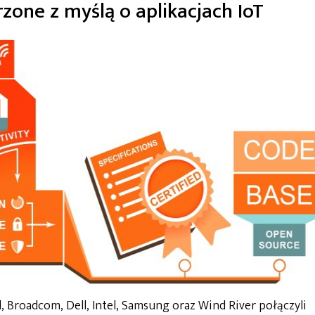
one z myślą o aplikacjach IoT
, Broadcom, Dell, Intel, Samsung oraz Wind River połączyli