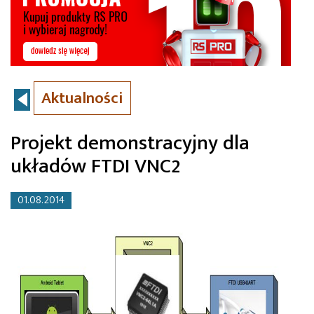
Aktualności
Projekt demonstracyjny dla
układów FTDI VNC2
01.08.2014