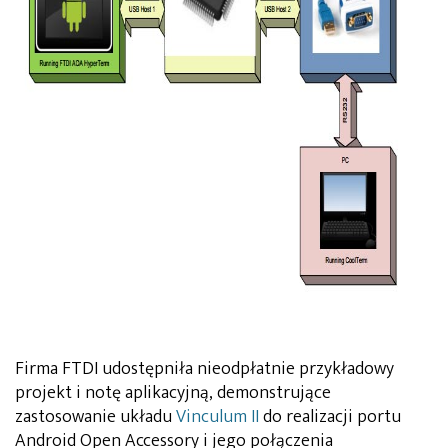
Firma FTDI udostępniła nieodpłatnie przykładowy
projekt i notę aplikacyjną, demonstrujące
zastosowanie układu
Vinculum II
do realizacji portu
Android Open Accessory i jego połączenia