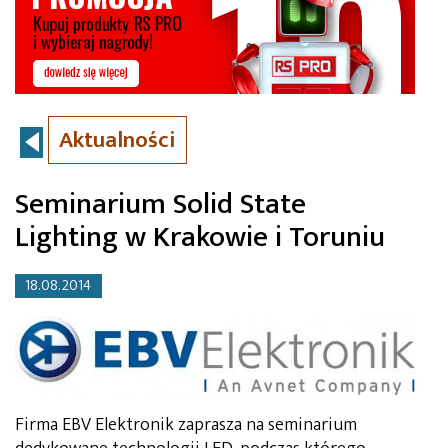
Aktualności
Seminarium Solid State
Lighting w Krakowie i Toruniu
18.08.2014
Firma EBV Elektronik zaprasza na seminarium