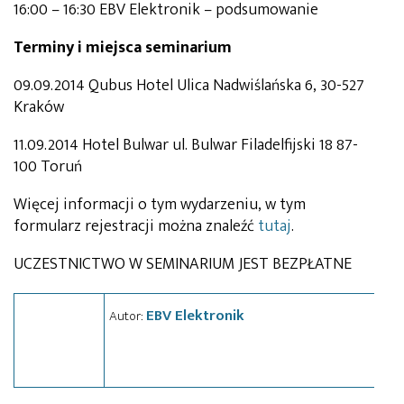
16:00 – 16:30 EBV Elektronik – podsumowanie
Terminy i miejsca seminarium
09.09.2014 Qubus Hotel Ulica Nadwiślańska 6, 30-527
Kraków
11.09.2014 Hotel Bulwar ul. Bulwar Filadelfijski 18 87-
100 Toruń
Więcej informacji o tym wydarzeniu, w tym
formularz rejestracji można znaleźć
tutaj
.
UCZESTNICTWO W SEMINARIUM JEST BEZPŁATNE
EBV Elektronik
Autor: