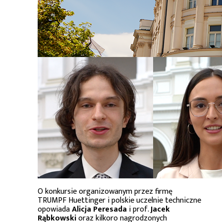
O konkursie organizowanym przez firmę
TRUMPF Huettinger i polskie uczelnie techniczne
opowiada
Alicja Peresada
i prof.
Jacek
Rąbkowski
oraz kilkoro nagrodzonych