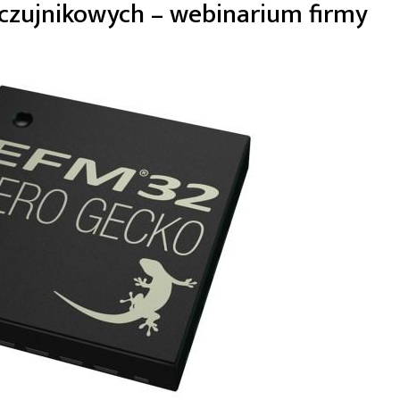
i czujnikowych – webinarium firmy