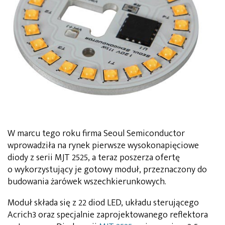
W marcu tego roku firma Seoul Semiconductor
wprowadziła na rynek pierwsze wysokonapięciowe
diody z serii MJT 2525, a teraz poszerza ofertę
o wykorzystujący je gotowy moduł, przeznaczony do
budowania żarówek wszechkierunkowych.
Moduł składa się z 22 diod LED, układu sterującego
Acrich3 oraz specjalnie zaprojektowanego reflektora