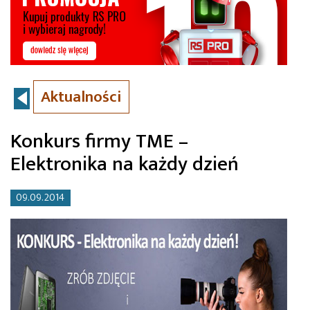
Aktualności
Konkurs firmy TME –
Elektronika na każdy dzień
09.09.2014