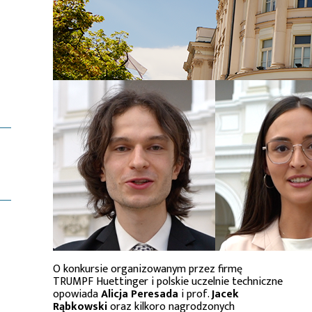
O konkursie organizowanym przez firmę
TRUMPF Huettinger i polskie uczelnie techniczne
opowiada
Alicja Peresada
i prof.
Jacek
Rąbkowski
oraz kilkoro nagrodzonych