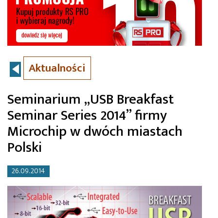
Aktualności
Seminarium „USB Breakfast
Seminar Series 2014” firmy
Microchip w dwóch miastach
Polski
26.09.2014