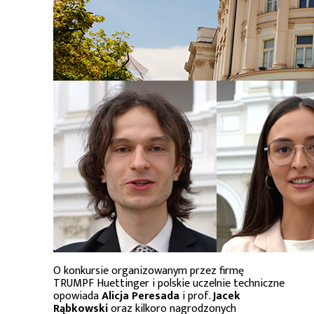
O konkursie organizowanym przez firmę
TRUMPF Huettinger i polskie uczelnie techniczne
opowiada
Alicja Peresada
i prof.
Jacek
Rąbkowski
oraz kilkoro nagrodzonych