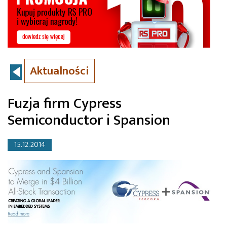
Aktualności
Fuzja firm Cypress
Semiconductor i Spansion
15.12.2014