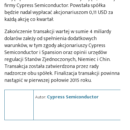
firmy Cypress Semiconductor. Powstała spółka
będzie nadal wypłacać akcjonariuszom 0,11 USD za
każdą akcję co kwartał.
Zakończenie transakcji wartej w sumie 4 miliardy
dolarów zależy od spełnienia dodatkowych
warunków, w tym zgody akcjonariuszy Cypress
Semiconductor i Spansion oraz opinii urzędów
regulacji Stanów Zjednoczonych, Niemiec i Chin.
Transakcja została zatwierdzona przez rady
nadzorcze obu spółek. Finalizacja transakcji powinna
nastąpić w pierwszej połowie 2015 roku.
Cypress Semiconductor
Autor: