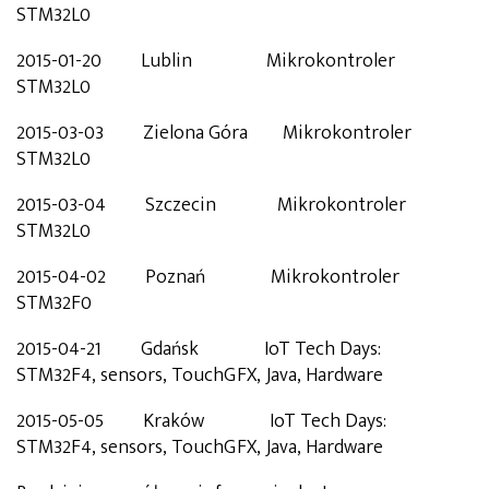
STM32L0
2015-01-20 Lublin Mikrokontroler
STM32L0
2015-03-03 Zielona Góra Mikrokontroler
STM32L0
2015-03-04 Szczecin Mikrokontroler
STM32L0
2015-04-02 Poznań Mikrokontroler
STM32F0
2015-04-21 Gdańsk IoT Tech Days:
STM32F4, sensors, TouchGFX, Java, Hardware
2015-05-05 Kraków IoT Tech Days:
STM32F4, sensors, TouchGFX, Java, Hardware