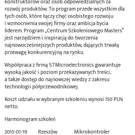
konstruktorów oraz osób odpowiedzialnych za
rozwój produktów. To program przede wszystkim dla
tych osób, które łączy chęć osobistego rozwoju
i wzmocnienia swojej firmy oraz ambicja bycia
liderem. Program „Centrum Szkoleniowego Masters”
jest narzędziem i inspiracją do tworzenia
najnowocześniejszych produktów, dających trwałą
przewagę konkurencyjną na rynku.
Współpraca z firmą STMicroelectronics gwarantuje
wysoką jakość i poziom przekazywanych treści,
a także dostęp do najnowszej wiedzy z zakresu
technologii półprzewodnikowej.
Koszt udziału w wybranym szkoleniu wynosi 150 PLN
netto.
Harmonogram szkoleń
2015-01-19 Rzeszów Mikrokontroler