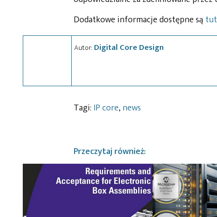
Dodatkowe informacje dostępne są
tut
Digital Core Design
Autor:
Tagi:
IP core
,
news
Przeczytaj również: