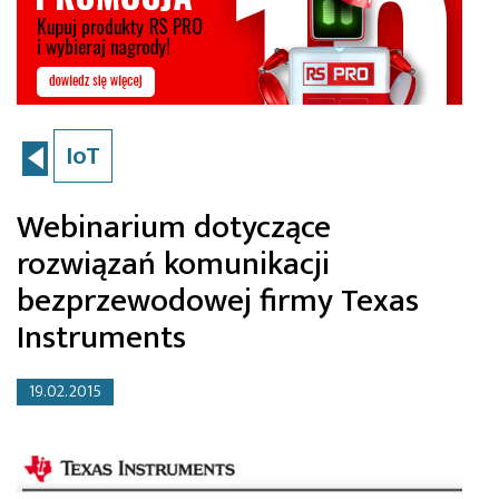
IoT
Webinarium dotyczące
rozwiązań komunikacji
bezprzewodowej firmy Texas
Instruments
19.02.2015