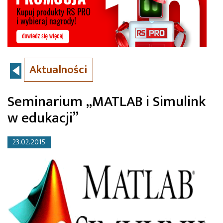
Aktualności
Seminarium „MATLAB i Simulink
w edukacji”
23.02.2015