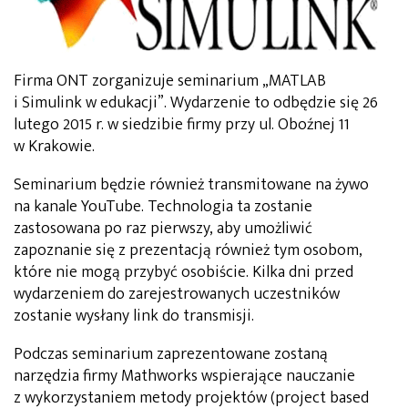
Firma ONT zorganizuje seminarium „MATLAB
i Simulink w edukacji”. Wydarzenie to odbędzie się 26
lutego 2015 r. w siedzibie firmy przy ul. Oboźnej 11
w Krakowie.
Seminarium będzie również transmitowane na żywo
na kanale YouTube. Technologia ta zostanie
zastosowana po raz pierwszy, aby umożliwić
zapoznanie się z prezentacją również tym osobom,
które nie mogą przybyć osobiście. Kilka dni przed
wydarzeniem do zarejestrowanych uczestników
zostanie wysłany link do transmisji.
Podczas seminarium zaprezentowane zostaną
narzędzia firmy Mathworks wspierające nauczanie
z wykorzystaniem metody projektów (project based