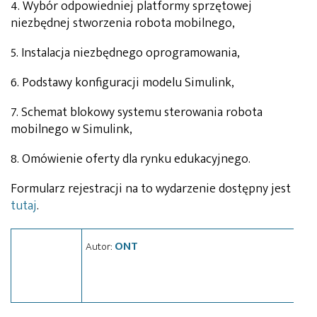
4. Wybór odpowiedniej platformy sprzętowej
niezbędnej stworzenia robota mobilnego,
5. Instalacja niezbędnego oprogramowania,
6. Podstawy konfiguracji modelu Simulink,
7. Schemat blokowy systemu sterowania robota
mobilnego w Simulink,
8. Omówienie oferty dla rynku edukacyjnego.
Formularz rejestracji na to wydarzenie dostępny jest
tutaj
.
ONT
Autor: