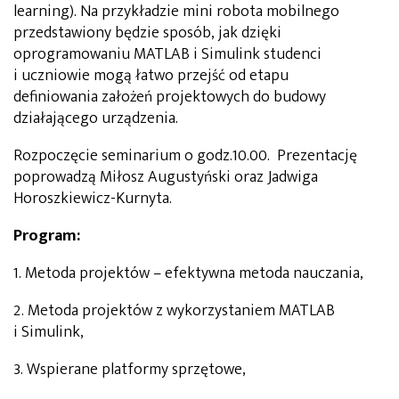
learning). Na przykładzie mini robota mobilnego
przedstawiony będzie sposób, jak dzięki
oprogramowaniu MATLAB i Simulink studenci
i uczniowie mogą łatwo przejść od etapu
definiowania założeń projektowych do budowy
działającego urządzenia.
Rozpoczęcie seminarium o godz.10.00. Prezentację
poprowadzą Miłosz Augustyński oraz Jadwiga
Horoszkiewicz-Kurnyta.
Program:
1. Metoda projektów – efektywna metoda nauczania,
2. Metoda projektów z wykorzystaniem MATLAB
i Simulink,
3. Wspierane platformy sprzętowe,