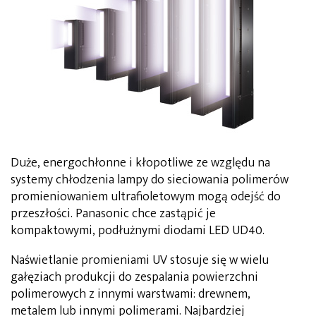
Duże, energochłonne i kłopotliwe ze względu na
systemy chłodzenia lampy do sieciowania polimerów
promieniowaniem ultrafioletowym mogą odejść do
przeszłości. Panasonic chce zastąpić je
kompaktowymi, podłużnymi diodami LED UD40.
Naświetlanie promieniami UV stosuje się w wielu
gałęziach produkcji do zespalania powierzchni
polimerowych z innymi warstwami: drewnem,
metalem lub innymi polimerami. Najbardziej