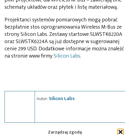
schematy układów oraz płytek i listę materiałową.
Projektanci systemów pomiarowych mogą pobrać
bezpłatnie stos oprogramowania Wireless M-Bus ze
strony Silicon Labs. Zestawy startowe SLWSTK6220A
oraz SLWSTK6224A są już dostępne w sugerowanej
cenie 299 USD. Dodatkowe informacje można znaleźć
na stronie www firmy
Silicon Labs
.
Silicon Labs
Autor:
Zarządzaj zgodą