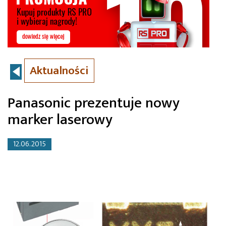
Aktualności
Panasonic prezentuje nowy
marker laserowy
12.06.2015