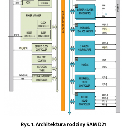
Rys. 1. Architektura rodziny SAM D21