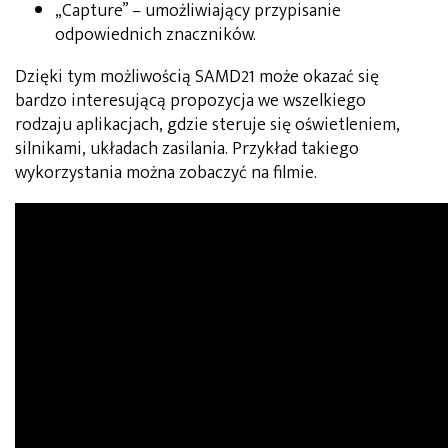
„Capture” – umożliwiający przypisanie
odpowiednich znaczników.
Dzięki tym możliwością SAMD21 może okazać się
bardzo interesującą propozycja we wszelkiego
rodzaju aplikacjach, gdzie steruje się oświetleniem,
silnikami, układach zasilania. Przykład takiego
wykorzystania można zobaczyć na filmie.