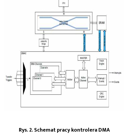
Rys. 2. Schemat pracy kontrolera DMA