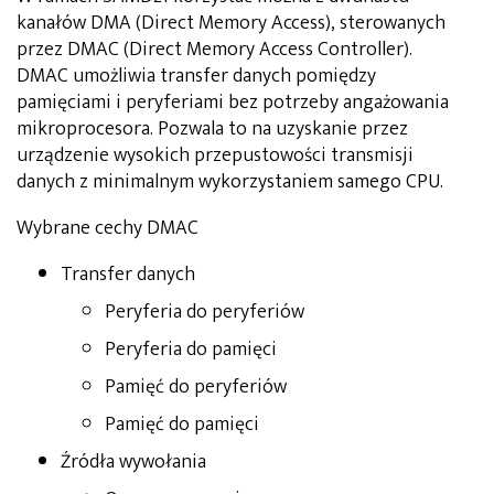
kanałów DMA (Direct Memory Access), sterowanych
przez DMAC (Direct Memory Access Controller).
DMAC umożliwia transfer danych pomiędzy
pamięciami i peryferiami bez potrzeby angażowania
mikroprocesora. Pozwala to na uzyskanie przez
urządzenie wysokich przepustowości transmisji
danych z minimalnym wykorzystaniem samego CPU.
Wybrane cechy DMAC
Transfer danych
Peryferia do peryferiów
Peryferia do pamięci
Pamięć do peryferiów
Pamięć do pamięci
Źródła wywołania