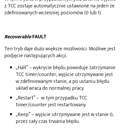
z TCC zostaje automatycznie ustawione na jeden ze
zdefiniowanych wcześniej poziomów (0 lub 1).
Recoverable
FAULT
Ten tryb daje dużo większe możliwości. Możliwe jest
podjęcie następujących akcji.
„Halt” – wykrycie błędu powoduje zatrzymanie
TCC timer/counter, wyjście utrzymywane jest
w zdefiniowanym stanie, a po ustaniu błędu
układ wraca do normalnej pracy.
„Restart” – w tym przypadku TCC
timer/counter jest restartowany.
„Keep” – wyjście utrzymywane jest w stanie 0,
przez cały czas trwania błędu.