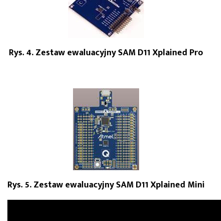
Rys. 4. Zestaw ewaluacyjny SAM D11 Xplained Pro
Rys. 5. Zestaw ewaluacyjny SAM D11 Xplained Mini