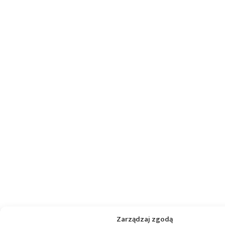
Zarządzaj zgodą