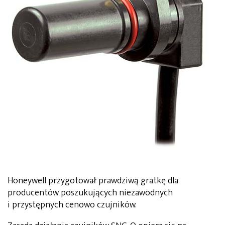
Honeywell przygotował prawdziwą gratkę dla
producentów poszukujących niezawodnych
i przystępnych cenowo czujników.