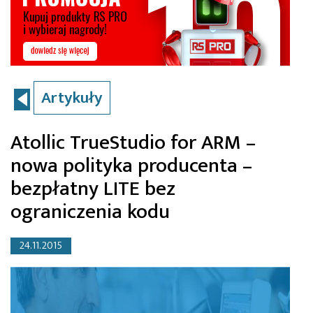
Artykuły
Atollic TrueStudio for ARM –
nowa polityka producenta –
bezpłatny LITE bez
ograniczenia kodu
24.11.2015