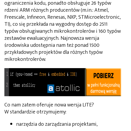
ograniczenia kodu, ponadto obsługuje 26 typów
rdzeni ARM różnych producentów (m.in.: Atmel,
Freescale, Infineon, Renesas, NXP, STMicroelectronic,
TI), co się przekłada na wygodny dostęp do 2511
typów obsługiwanych mikrokontrolerów i 160 typów
zestawów ewaluacyjnych. Najnowsza wersja
środowiska udostępnia nam też ponad 1500
przykładowych projektów dla różnych typów
mikrokontrolerów.
Co nam zatem oferuje nowa wersja LITE?
W standardzie otrzymujemy:
narzędzia do zarządzania projektami,