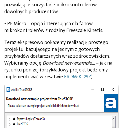
pozwalające korzystać z mikrokontrolerów
dowolnych producentów,
• PE Micro – opcja interesująca dla fanów
mikrokontrolerów z rodziny Freescale Kinetis.
Teraz ekspresowo pokażemy realizację prostego
projektu, bazującego na jednym z gotowych
przykładów dostarczanych wraz ze środowiskiem.
Wybieramy opcję
Download new example…
– jak na
rysunku poniżej (przykładowy projekt będziemy
implementować w zesatwie
FRDM-KL25Z
):