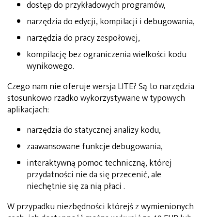
dostęp do przykładowych programów,
narzędzia do edycji, kompilacji i debugowania,
narzędzia do pracy zespołowej,
kompilację bez ograniczenia wielkości kodu
wynikowego.
Czego nam nie oferuje wersja LITE? Są to narzędzia
stosunkowo rzadko wykorzystywane w typowych
aplikacjach:
narzędzia do statycznej analizy kodu,
zaawansowane funkcje debugowania,
interaktywną pomoc techniczną, której
przydatności nie da się przecenić, ale
niechętnie się za nią płaci .
W przypadku niezbędności którejś z wymienionych