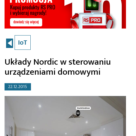
IoT
Układy Nordic w sterowaniu
urządzeniami domowymi
22.12.2015