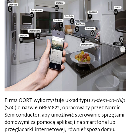
Firma OORT wykorzystuje układ typu
system-on-chip
(SoC) o nazwie nRF51822, opracowany przez Nordic
Semiconductor, aby umożliwić sterowanie sprzętami
domowymi za pomocą aplikacji na smartfona lub
przeglądarki internetowej, również spoza domu.