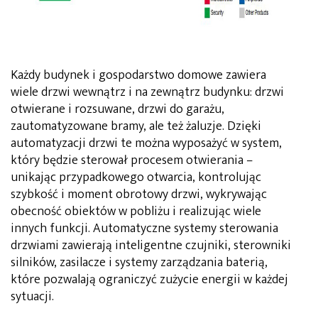
Każdy budynek i gospodarstwo domowe zawiera
wiele drzwi wewnątrz i na zewnątrz budynku: drzwi
otwierane i rozsuwane, drzwi do garażu,
zautomatyzowane bramy, ale też żaluzje. Dzięki
automatyzacji drzwi te można wyposażyć w system,
który będzie sterował procesem otwierania –
unikając przypadkowego otwarcia, kontrolując
szybkość i moment obrotowy drzwi, wykrywając
obecność obiektów w pobliżu i realizując wiele
innych funkcji. Automatyczne systemy sterowania
drzwiami zawierają inteligentne czujniki, sterowniki
silników, zasilacze i systemy zarządzania baterią,
które pozwalają ograniczyć zużycie energii w każdej
sytuacji.