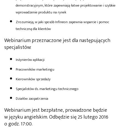
demonstracyjnym, które zapewniają łatwe projektowanie i szybkie
wprowadzenie produktu na rynek
Zrozumieją, w jaki sposób Infineon zapewnia wsparcie i pomoc
techniczną dla klientów
Webinarium przeznaczone jest dla następujących
specjalistów:
Inżynierów aplikacji
Pracowników marketingu
Kierowników sprzedaży
Specjalistów ds. marketingu technicznego
Działów zaopatrzenia
Webinarium jest bezpłatne, prowadzone będzie
w języku angielskim. Odbędzie się 25 lutego 2016
o godz. 17:00.