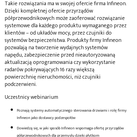
Takie rozwiązania ma w swojej ofercie firma Infineon.
Dzięki kompletnej ofercie przyrządów
półprzewodnikowych może zaoferować rozwiązanie
systemowe dla każdego produktu wymaganego przez
klientów – od układów mocy, przez czujniki do
systemów bezpieczeństwa. Produkty firmy Infineon
pozwalają na tworzenie wydajnych systemów
napędu, zabezpieczenie przed nieautoryzowaną
aktualizacją oprogramowania czy wykorzystanie
radarów pokrywających 16 razy większą
powierzchnię nieruchomości, niż czujniki
podczerwieni.
Uczestnicy webinarium
Poznają systemy automatycznego sterowania drzwiami i rolę firmy
Infineon jako dostawcy podzespołów
Dowiedzą się, w jaki sposób Infineon wspomaga ofertę przyrządów
półprzewodnikowych dla przemysłu dzięki płytkom