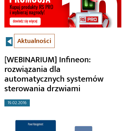
Aktualności
[WEBINARIUM] Infineon:
rozwiązania dla
automatycznych systemów
sterowania drzwiami
19.02.2016