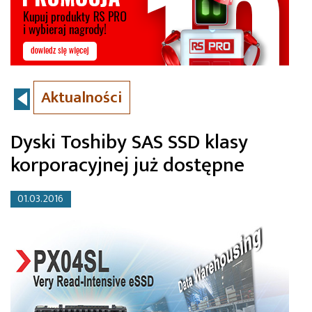
Aktualności
Dyski Toshiby SAS SSD klasy
korporacyjnej już dostępne
01.03.2016