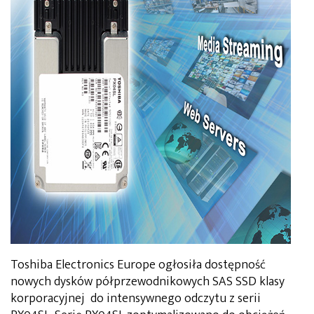
Toshiba Electronics Europe ogłosiła dostępność
nowych dysków półprzewodnikowych SAS SSD klasy
korporacyjnej do intensywnego odczytu z serii