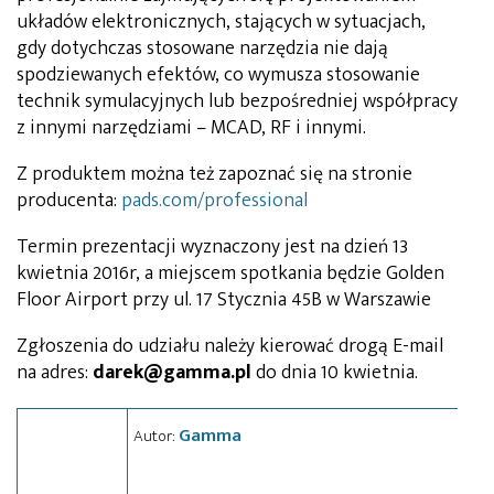
układów elektronicznych, stających w sytuacjach,
gdy dotychczas stosowane narzędzia nie dają
spodziewanych efektów, co wymusza stosowanie
technik symulacyjnych lub bezpośredniej współpracy
z innymi narzędziami – MCAD, RF i innymi.
Z produktem można też zapoznać się na stronie
producenta:
pads.com/professional
Termin prezentacji wyznaczony jest na dzień 13
kwietnia 2016r, a miejscem spotkania będzie Golden
Floor Airport przy ul. 17 Stycznia 45B w Warszawie
Zgłoszenia do udziału należy kierować drogą E-mail
na adres:
darek@gamma.pl
do dnia 10 kwietnia.
Gamma
Autor: