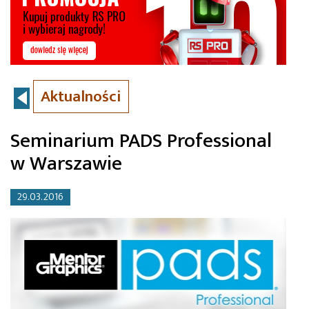
Aktualności
Seminarium PADS Professional
w Warszawie
29.03.2016