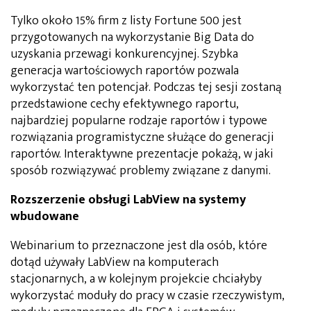
Tylko około 15% firm z listy Fortune 500 jest
przygotowanych na wykorzystanie Big Data do
uzyskania przewagi konkurencyjnej. Szybka
generacja wartościowych raportów pozwala
wykorzystać ten potencjał. Podczas tej sesji zostaną
przedstawione cechy efektywnego raportu,
najbardziej popularne rodzaje raportów i typowe
rozwiązania programistyczne służące do generacji
raportów. Interaktywne prezentacje pokażą, w jaki
sposób rozwiązywać problemy związane z danymi.
Rozszerzenie obsługi LabView na systemy
wbudowane
Webinarium to przeznaczone jest dla osób, które
dotąd używały LabView na komputerach
stacjonarnych, a w kolejnym projekcie chciałyby
wykorzystać moduły do pracy w czasie rzeczywistym,