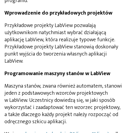
programu.
Wprowadzenie do przykładowych projektów
Przykładowe projekty LabView pozwalają
użytkownikom natychmiast wybrać działającą
aplikację LabView, która realizuje typowe funkcje.
Przykładowe projekty LabView stanowią doskonały
punkt wyjścia do tworzenia własnych aplikacji
LabView.
Programowanie maszyny stanów w LabView
Maszyna stanów, zwana również automatem, stanowi
jeden z podstawowych wzorców projektowych
w LabView. Uczestnicy dowiedzą się, w jaki sposób
wykorzystać i zaadaptować ten wzorzec projektowy,
a także dlaczego każdy projekt należy rozpocząć od
odręcznego szkicu aplikacji.