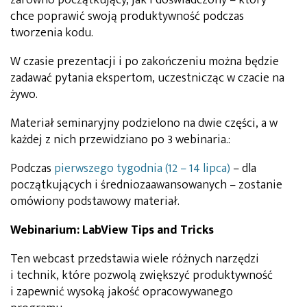
chce poprawić swoją produktywność podczas
tworzenia kodu.
W czasie prezentacji i po zakończeniu można będzie
zadawać pytania ekspertom, uczestnicząc w czacie na
żywo.
Materiał seminaryjny podzielono na dwie części, a w
każdej z nich przewidziano po 3 webinaria.:
Podczas
pierwszego tygodnia (12 – 14 lipca)
– dla
początkujących i średniozaawansowanych – zostanie
omówiony podstawowy materiał.
Webinarium: LabView Tips and Tricks
Ten webcast przedstawia wiele różnych narzędzi
i technik, które pozwolą zwiększyć produktywność
i zapewnić wysoką jakość opracowywanego