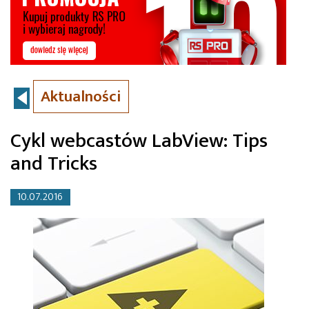
Aktualności
Cykl webcastów LabView: Tips
and Tricks
10.07.2016