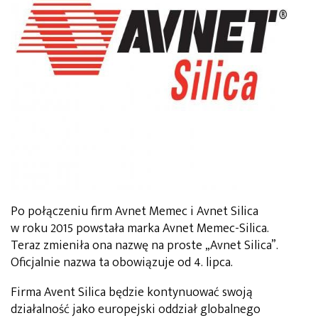
Po połączeniu firm Avnet Memec i Avnet Silica
w roku 2015 powstała marka Avnet Memec-Silica.
Teraz zmieniła ona nazwę na proste „Avnet Silica”.
Oficjalnie nazwa ta obowiązuje od 4. lipca.
Firma Avent Silica będzie kontynuować swoją
działalność jako europejski oddział globalnego