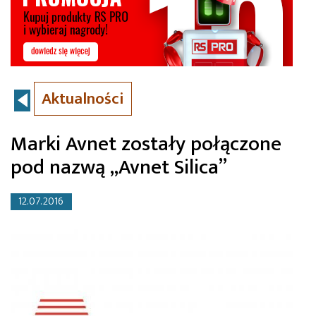
Aktualności
Marki Avnet zostały połączone
pod nazwą „Avnet Silica”
12.07.2016