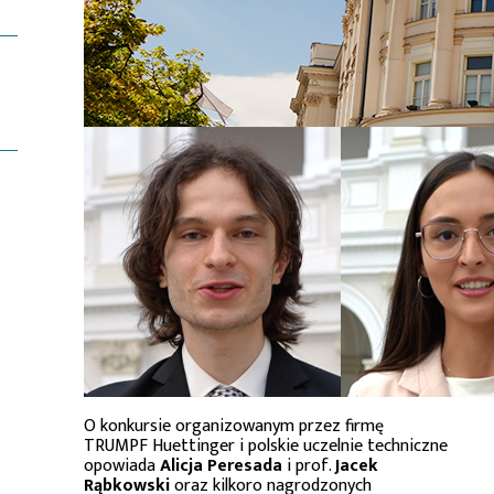
O konkursie organizowanym przez firmę
TRUMPF Huettinger i polskie uczelnie techniczne
opowiada
Alicja Peresada
i prof.
Jacek
Rąbkowski
oraz kilkoro nagrodzonych