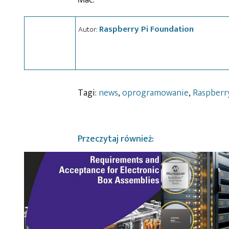
Raspberry Pi Foundation
Autor:
Tagi:
news
,
oprogramowanie
,
Raspberr
Przeczytaj również: