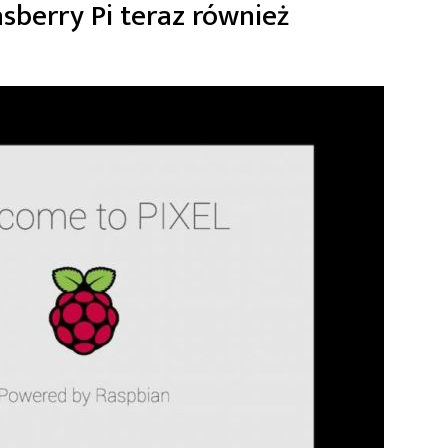
sberry Pi teraz również